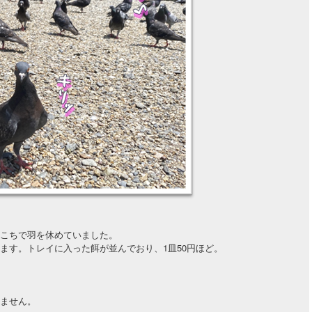
こちで羽を休めていました。
ます。トレイに入った餌が並んでおり、1皿50円ほど。
ません。