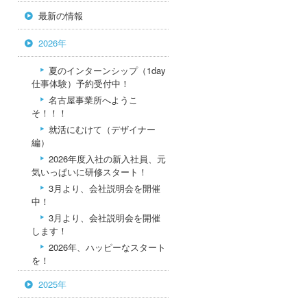
最新の情報
2026年
夏のインターンシップ（1day
仕事体験）予約受付中！
名古屋事業所へようこ
そ！！！
就活にむけて（デザイナー
編）
2026年度入社の新入社員、元
気いっぱいに研修スタート！
3月より、会社説明会を開催
中！
3月より、会社説明会を開催
します！
2026年、ハッピーなスタート
を！
2025年