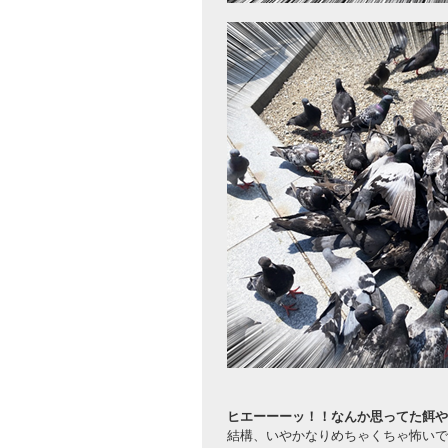
ヒエーーーッ！！なんか思ってた餌や
結構、いやかなりめちゃくちゃ怖いで