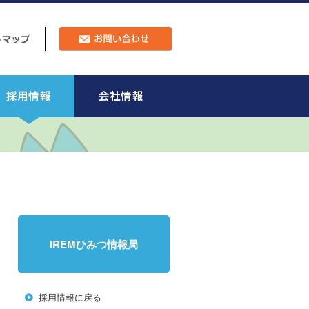
IREMひみつ情報局
採用情報に戻る