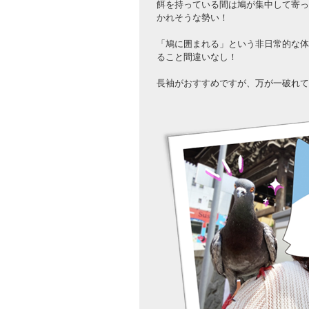
餌を持っている間は鳩が集中して寄っ
かれそうな勢い！
「鳩に囲まれる」という非日常的な体
ること間違いなし！
長袖がおすすめですが、万が一破れて