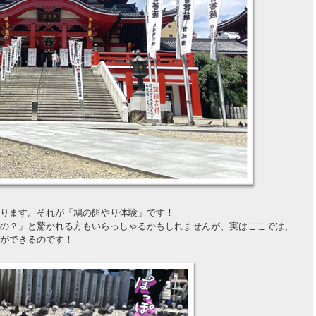
ります。それが「鳩の餌やり体験」です！
の？」と驚かれる方もいらっしゃるかもしれませんが、実はここでは、
ができるのです！