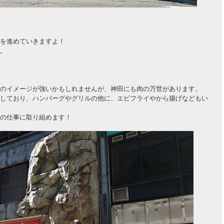
を進めていきますよ！
。
のイメージが強いかもしれませんが、神田にも肉の万世があります。
しており、ハンバーグやグリルの他に、エビフライやから揚げなどもい
の仕事に取り組めます！