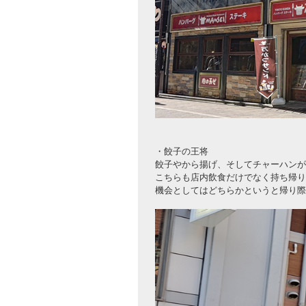
・餃子の王将
餃子やから揚げ、そしてチャーハンが
こちらも店内飲食だけでなく持ち帰り
機会としてはどちらかというと帰り際