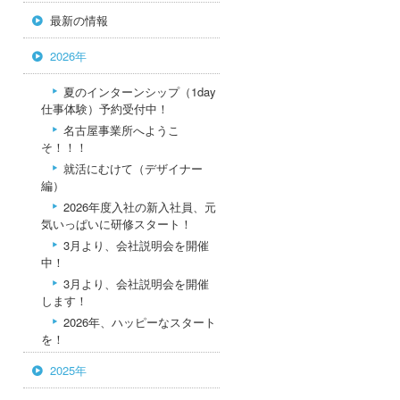
最新の情報
2026年
夏のインターンシップ（1day
仕事体験）予約受付中！
名古屋事業所へようこ
そ！！！
就活にむけて（デザイナー
編）
2026年度入社の新入社員、元
気いっぱいに研修スタート！
3月より、会社説明会を開催
中！
3月より、会社説明会を開催
します！
2026年、ハッピーなスタート
を！
2025年