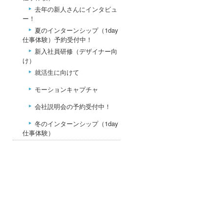
去年の新人さんにインタビュ
ー！
夏のインターンシップ（1day
仕事体験）予約受付中！
新入社員研修（デザイナー向
け）
就活生に向けて
モーションキャプチャ
会社説明会の予約受付中！
冬のインターンシップ（1day
仕事体験）