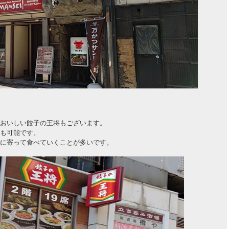
おいしい餃子の王将もございます。
も可能です。
に寄って食べていくことが多いです。