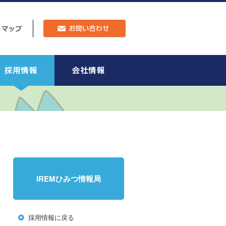
IREMひみつ情報局
採用情報に戻る