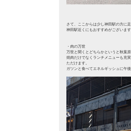
さて、ここからは少し神田駅の方に足
神田駅近くにもおすすめがございます
・肉の万世
万世と聞くとどちらかというと秋葉原
焼肉だけでなくランチメニューも充実
ただけます。
ガツンと食べてエネルギッシュに午後