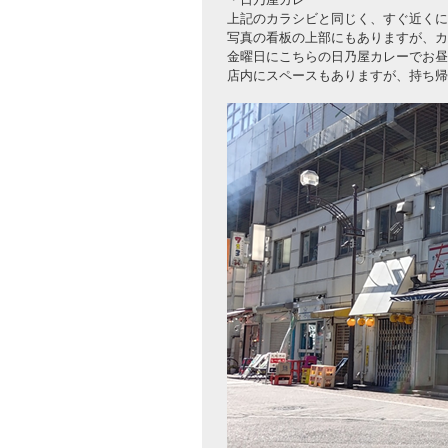
上記のカラシビと同じく、すぐ近くに
写真の看板の上部にもありますが、カ
金曜日にこちらの日乃屋カレーでお昼
店内にスペースもありますが、持ち帰