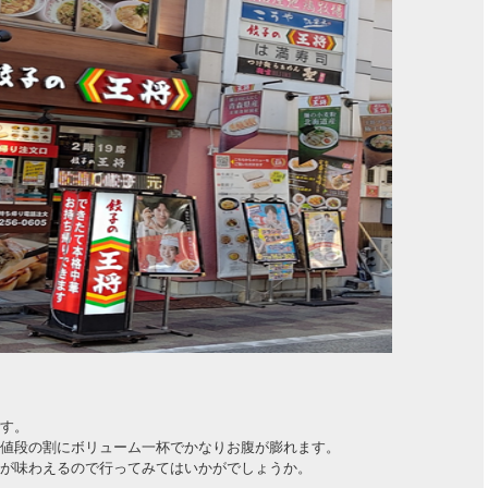
す。
値段の割にボリューム一杯でかなりお腹が膨れます。
が味わえるので行ってみてはいかがでしょうか。