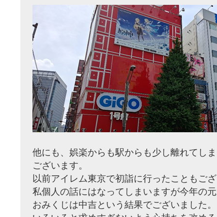
他にも、娯楽からも駅からも少し離れてしま
ございます。
以前アイレム東京で初詣に行ったこともござ
私個人の話にはなってしまいますが今年の元
おみくじは中吉という結果でございました。