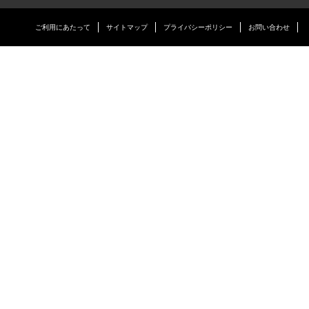
ご利用にあたって
サイトマップ
プライバシーポリシー
お問い合わせ