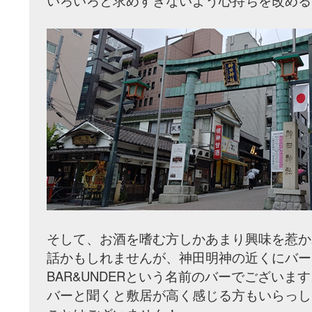
いろいろと求めすぎないよう心持ちを改める
そして、お酒を嗜む方しかあまり興味を惹か
話かもしれませんが、神田明神の近くにバー
BAR&UNDERという名前のバーでございま
バーと聞くと敷居が高く感じる方もいらっし