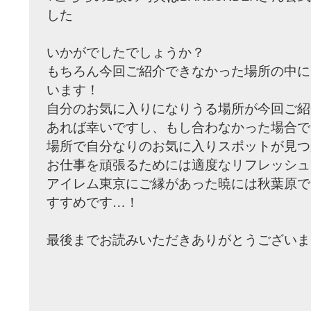
した
いかがでしたでしょうか？
もちろん今回ご紹介できなかった場所の中に
います！
自分のお気に入りになりうる場所が今回ご紹
あれば幸いですし、もし合わなかった場合で
場所で自分なりのお気に入りスポットが見つ
お仕事を頑張るためには適度なリフレッシュ
アイレム東京にご縁があった暁には秋葉原で
すすめです…！
最後までお読みいただきありがとうございま