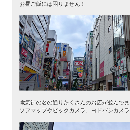
お昼ご飯には困りません！
電気街の名の通りたくさんのお店が並んでま
ソフマップやビックカメラ、ヨドバシカメラ