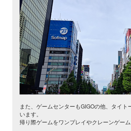
また、ゲームセンターもGIGOの他、タイ
います。
帰り際ゲームをワンプレイやクレーンゲーム