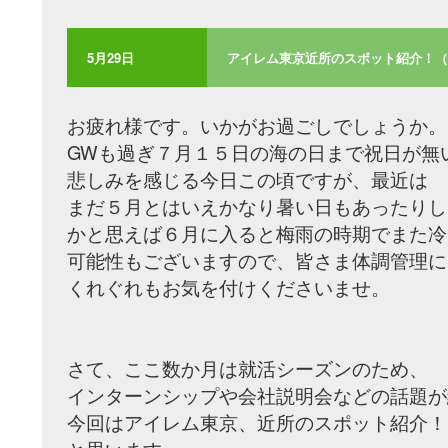
5月29日
アイレム東京近所のスポット紹介！（秋葉
お疲れ様です。いかがお過ごしでしょうか。
GWも過ぎ７月１５日の海の日まで祝日が無
悲しみを感じる今日この頃ですが、最近は
まだ５月とはいえかなり暑い日もあったりし
かと思えば６月に入ると梅雨の時期でまた冷
可能性もございますので、皆さま体調管理に
くれぐれもお気を付けくださいませ。
さて、ここ数か月は就活シーズンのため、
インターンシップや会社説明会などの話題が
今回はアイレム東京、近所のスポット紹介！