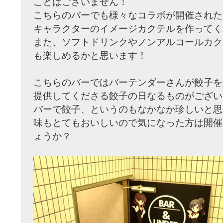
ことはございません！
こちらのバーでも様々なコラボが開催された
キャラクターのイメージカクテルを作ってく
また、ソフトドリンクやノンアルコールカク
も楽しめるかと思います！
こちらのバーではバーテンダーさんが餃子を
提供してくださる餃子の日なるものがござい
バーで餃子、というのもなかなか珍しいと思
味もとてもおいしいので気になった方は開催
ょうか？