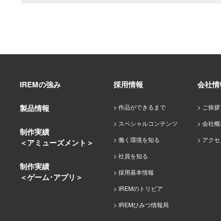
IREMの強み
採用情報
会社情
製品情報
作品ができるまで
ご挨拶
スペシャルコンテンツ
会社概
制作実績
働く環境を知る
アクセ
＜アミューズメント＞
社員を知る
制作実績
採用基本情報
＜ゲーム･アプリ＞
IREMのトリビア
IREMひみつ情報局