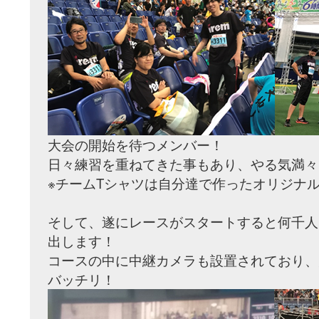
大会の開始を待つメンバー！
日々練習を重ねてきた事もあり、やる気満々
※チームTシャツは自分達で作ったオリジナル
そして、遂にレースがスタートすると何千人
出します！
コースの中に中継カメラも設置されており、
バッチリ！