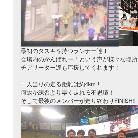
最初のタスキを持つランナー達！
会場内のがんばれー！という声が様々な場所
チアリーダー達も応援してくれます！
一人当りの走る距離は約4km！
何故か練習より早く走れる不思議！
そして最後のメンバーが走り終わりFINISH!!