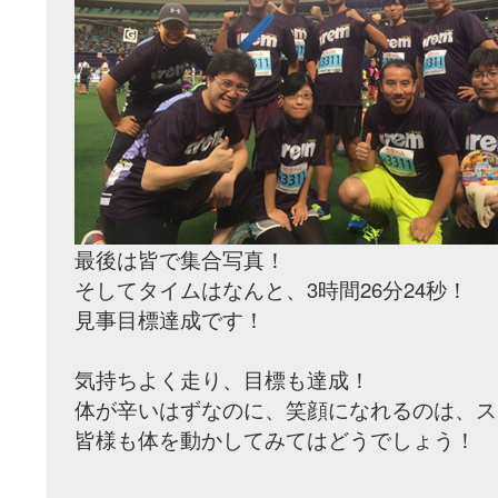
最後は皆で集合写真！
そしてタイムはなんと、3時間26分24秒！
見事目標達成です！
気持ちよく走り、目標も達成！
体が辛いはずなのに、笑顔になれるのは、ス
皆様も体を動かしてみてはどうでしょう！