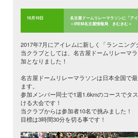
10月10日
名古屋ドームリレーマラソンに「アイ
＜IREM名古屋情報局 きむきむ＞
2017年7月にアイレムに新しく「ランニン
当クラブとしては、名古屋ドームリレーマラ
加となりました！
名古屋ドームリレーマラソンは日本全国で最
ます。
参加メンバー同士で1週1.6kmのコースでタスキ
ける大会です！
当クラブからは参加者10名で挑みました！
目標は3時間30分を切る事です！