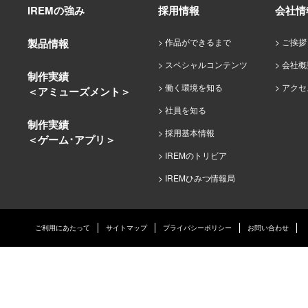
IREMの強み
採用情報
会社情
製品情報
作品ができるまで
ご挨拶
スペシャルコンテンツ
会社概
制作実績
働く環境を知る
アクセ
＜アミューズメント＞
社員を知る
制作実績
採用基本情報
＜ゲーム･アプリ＞
IREMのトリビア
IREMひみつ情報局
ご利用にあたって
サイトマップ
プライバシーポリシー
お問い合わせ