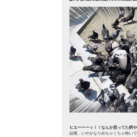
ヒエーーーッ！！なんか思ってた餌や
結構、いやかなりめちゃくちゃ怖いで