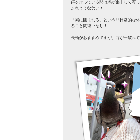
餌を持っている間は鳩が集中して寄っ
かれそうな勢い！
「鳩に囲まれる」という非日常的な体
ること間違いなし！
長袖がおすすめですが、万が一破れて