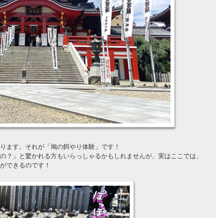
ります。それが「鳩の餌やり体験」です！
の？」と驚かれる方もいらっしゃるかもしれませんが、実はここでは、
ができるのです！