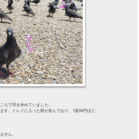
こちで羽を休めていました。
ます。トレイに入った餌が並んでおり、1皿50円ほど。
ません。