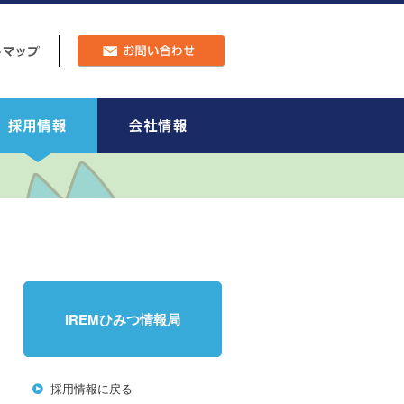
IREMひみつ情報局
採用情報に戻る