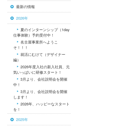
最新の情報
2026年
夏のインターンシップ（1day
仕事体験）予約受付中！
名古屋事業所へようこ
そ！！！
就活にむけて（デザイナー
編）
2026年度入社の新入社員、元
気いっぱいに研修スタート！
3月より、会社説明会を開催
中！
3月より、会社説明会を開催
します！
2026年、ハッピーなスタート
を！
2025年