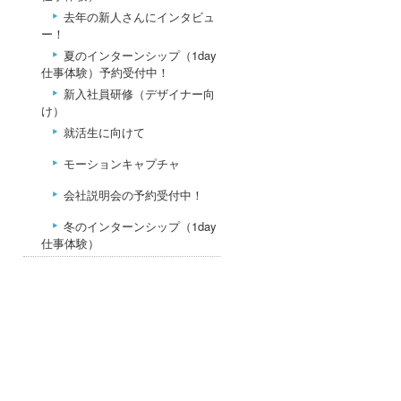
去年の新人さんにインタビュ
ー！
夏のインターンシップ（1day
仕事体験）予約受付中！
新入社員研修（デザイナー向
け）
就活生に向けて
モーションキャプチャ
会社説明会の予約受付中！
冬のインターンシップ（1day
仕事体験）